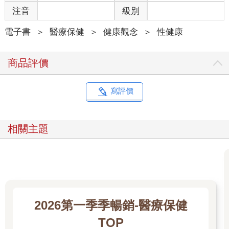
注音
級別
電子書
＞
醫療保健
＞
健康觀念
＞
性健康
商品評價
寫評價
相關主題
2026第一季季暢銷-醫療保健
TOP