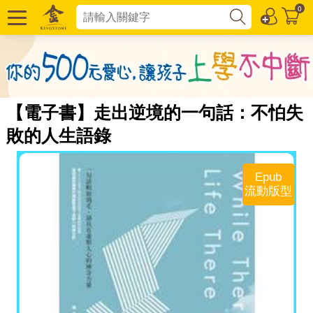
0
【電子書】走出逆境的一句話：不怕失
敗的人生語錄
Epub
流動版型