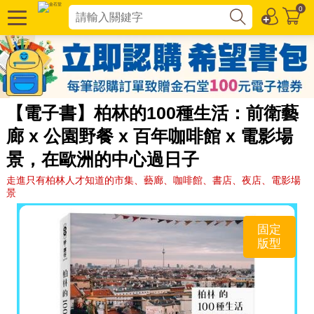
0
【電子書】柏林的100種生活：前衛藝
廊 x 公園野餐 x 百年咖啡館 x 電影場
景，在歐洲的中心過日子
走進只有柏林人才知道的市集、藝廊、咖啡館、書店、夜店、電影場
景
固定
版型