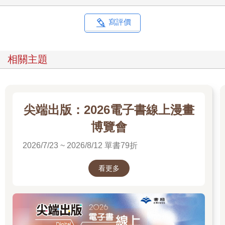
寫評價
相關主題
尖端出版：2026電子書線上漫畫
博覽會
2026/7/23 ~ 2026/8/12 單書79折
看更多