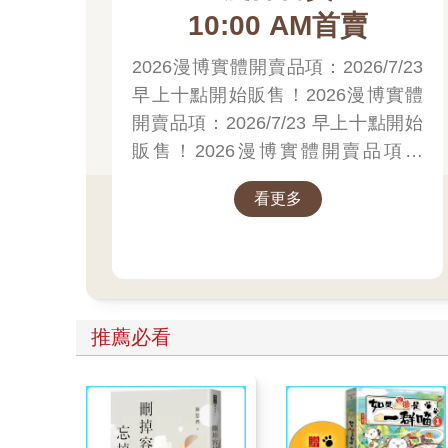
10:00 AM首賣
2026漫博實體開賣品項：2026/7/23
早上十點開始販售！2026漫博實體
開賣品項：2026/7/23 早上十點開始
販售！2026漫博實體開賣品項：
2026/7/23 早上十點開始販售！先領
看更多
券券再結帳喔！
推薦必看