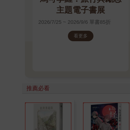
主題電子書展
2026/7/25 ~ 2026/9/6 單書85折
看更多
推薦必看