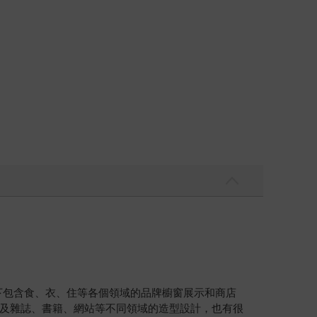
負責旗下包含食、衣、住等各個領域的品牌櫥窗展示和商店
及雜誌、書籍、網站等不同領域的造型設計，也有很