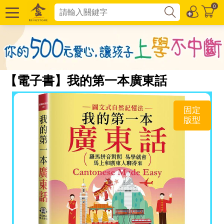
0
【電子書】我的第一本廣東話
固定
版型