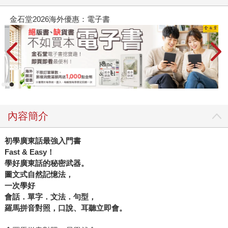
金石堂2026海外優惠：電子書
內容簡介
初學廣東話最強入門書
Fast & Easy！
學好廣東話的秘密武器。
圖文式自然記憶法，
一次學好
會話．單字．文法．句型，
羅馬拼音對照，口說、耳聽立即會。