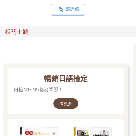
寫評價
相關主題
暢銷日語檢定
日檢N1~N5都沒問題！
看更多