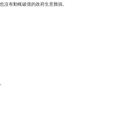
也沒有動輒破億的政府生意難搞。
。