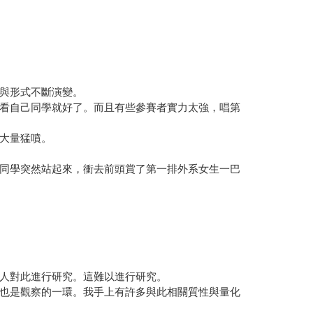
與形式不斷演變。
看自己同學就好了。而且有些參賽者實力太強，唱第
大量猛噴。
同學突然站起來，衝去前頭賞了第一排外系女生一巴
人對此進行研究。這難以進行研究。
也是觀察的一環。我手上有許多與此相關質性與量化