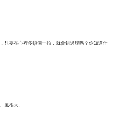
，只要在心裡多頓個一拍，就會錯過球嗎？你知道什
。風很大。