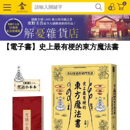
0
【電子書】史上最有梗的東方魔法書