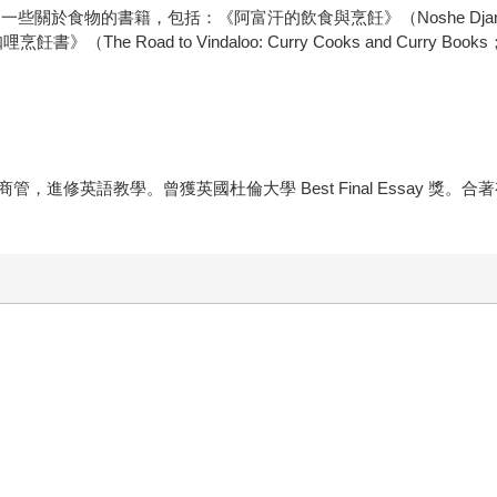
物的書籍，包括：《阿富汗的飲食與烹飪》（Noshe Djan: Afghan
書》（The Road to Vindaloo: Curry Cooks and Curry Bo
進修英語教學。曾獲英國杜倫大學 Best Final Essay 獎