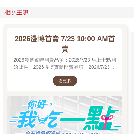
相關主題
2026漫博首賣 7/23 10:00 AM首
賣
2026漫博實體開賣品項：2026/7/23 早上十點開
始販售！2026漫博實體開賣品項：2026/7/23 早
上十點開始販售！2026漫博實體開賣品項：
看更多
2026/7/23 早上十點開始販售！先領券券再結帳
喔！