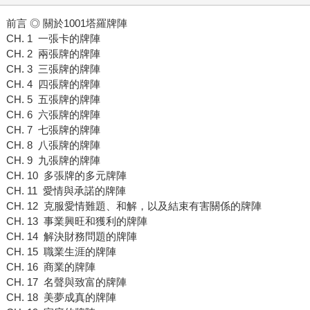
前言 ◎ 關於1001塔羅牌陣
CH. 1 一張卡的牌陣
CH. 2 兩張牌的牌陣
CH. 3 三張牌的牌陣
CH. 4 四張牌的牌陣
CH. 5 五張牌的牌陣
CH. 6 六張牌的牌陣
CH. 7 七張牌的牌陣
CH. 8 八張牌的牌陣
CH. 9 九張牌的牌陣
CH. 10 多張牌的多元牌陣
CH. 11 愛情與承諾的牌陣
CH. 12 克服愛情難題、和解，以及結束有害關係的牌陣
CH. 13 事業興旺和獲利的牌陣
CH. 14 解決財務問題的牌陣
CH. 15 職業生涯的牌陣
CH. 16 商業的牌陣
CH. 17 名聲與致富的牌陣
CH. 18 美夢成真的牌陣