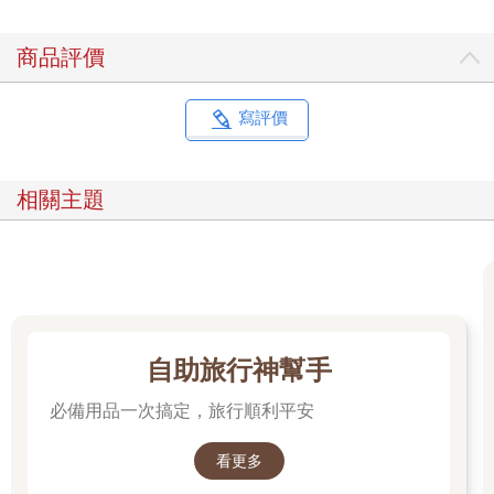
商品評價
寫評價
相關主題
自助旅行神幫手
必備用品一次搞定，旅行順利平安
看更多