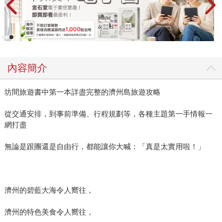
內容簡介
坊間旅遊書中第一本詳盡完整的濟州島旅遊攻略
從交通安排，到事前準備、行程規劃等，各種主題第一手情報一
網打盡
無論是跟團還是自由行，都能讓你大喊：「真是太實用啦！」
濟州的碧藍大海令人嚮往，
濟州的特色美食令人嚮往，