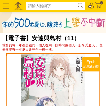
0
【電子書】安達與島村（11）
就算我每一年都是跟同一個人在同一段時間兩個人一起享受夏天， 也
依然沒有一次夏天會完全一模一樣。
Epub
流動版型