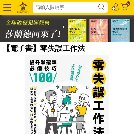
0
【電子書】零失誤工作法