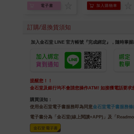
電子書
加入購物車
訂購/退換貨須知
加入金石堂 LINE 官方帳號『完成綁定』，隨時掌
提醒您！！
金石堂及銀行均不會請您操作ATM! 如接獲電話要
購買須知：
使用金石堂電子書服務即為同意
金石堂電子書服務條
電子書分為「金石堂(線上閱讀+APP)」及「Readmo