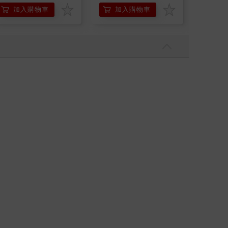
加入購物車
加入購物車
加