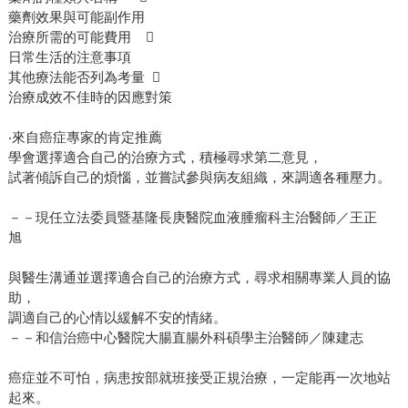
藥劑效果與可能副作用
治療所需的可能費用 
日常生活的注意事項
其他療法能否列為考量 
治療成效不佳時的因應對策
‧來自癌症專家的肯定推薦
學會選擇適合自己的治療方式，積極尋求第二意見，
試著傾訴自己的煩惱，並嘗試參與病友組織，來調適各種壓力。
－－現任立法委員暨基隆長庚醫院血液腫瘤科主治醫師／王正
旭
與醫生溝通並選擇適合自己的治療方式，尋求相關專業人員的協
助，
調適自己的心情以緩解不安的情緒。
－－和信治癌中心醫院大腸直腸外科碩學主治醫師／陳建志
癌症並不可怕，病患按部就班接受正規治療，一定能再一次地站
起來。