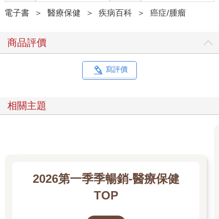
電子書
＞
醫療保健
＞
疾病百科
＞
癌症/腫瘤
商品評價
寫評價
相關主題
2026第一季季暢銷-醫療保健
TOP