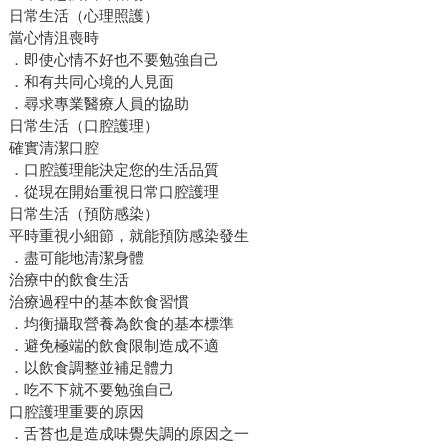
日常生活（心理照護）
當心情沮喪時
．即使心情不好也不要勉強自己
．和有共同心境的人見面
．尋求專業醫療人員的協助
日常生活（口腔護理）
確實清潔口腔
．口腔護理能決定您的生活品質
．從現在開始重視日常口腔護理
日常生活（預防感染）
平時重視小細節，就能預防感染發生
．盡可能地清潔身體
治療中的飲食生活
治療過程中的基本飲食習慣
．均衡攝取營養為飲食的基本標準
．避免極端的飲食限制造成不適
．以飲食調整並補足體力
．吃不下就不要勉強自己
口腔護理重要的原因
．舌苔也是造成味覺失調的原因之一