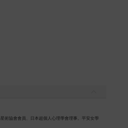
占星術協會會員、日本超個人心理學會理事。平安女學