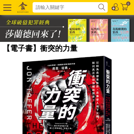
0
【電子書】衝突的力量