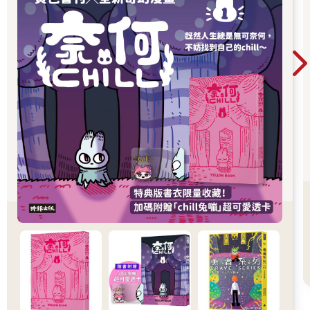
都是走進黃色書刊漫畫世界的最佳入口。