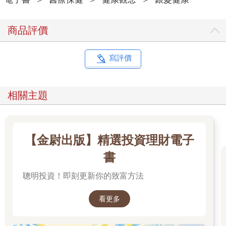
商品評價
寫評價
相關主題
【金尉出版】精選投資理財電子
書
聰明投資！即刻更新你的致富方法
看更多