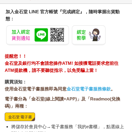
加入金石堂 LINE 官方帳號『完成綁定』，隨時掌握出貨動
態：
提醒您！！
金石堂及銀行均不會請您操作ATM! 如接獲電話要求您前往
ATM提款機，請不要聽從指示，以免受騙上當！
購買須知：
使用金石堂電子書服務即為同意
金石堂電子書服務條款
。
電子書分為「金石堂(線上閱讀+APP)」及「Readmoo(兌換
碼)」兩種：
將儲存於會員中心→電子書服務「我的e書櫃」，點選線上