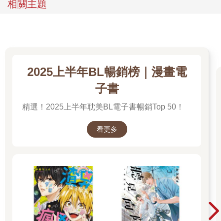
相關主題
2025上半年BL暢銷榜｜漫畫電
子書
精選！2025上半年耽美BL電子書暢銷Top 50！
看更多