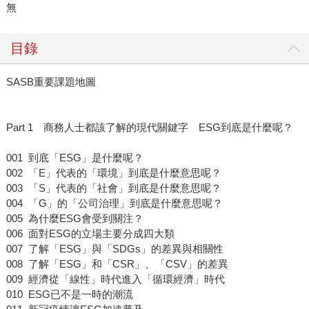
無
目錄
SASB重要課題地圖
Part 1 商務人士都該了解的現代關鍵字 ESG到底是什麼呢？
001 到底「ESG」是什麼呢？
002 「E」代表的「環境」到底是什麼意思呢？
003 「S」代表的「社會」到底是什麼意思呢？
004 「G」的「公司治理」到底是什麼意思呢？
005 為什麼ESG會受到關注？
006 面對ESG的立場主要分成四大類
007 了解「ESG」與「SDGs」的差異與相關性
008 了解「ESG」和「CSR」、「CSV」的差異
009 經濟從「線性」時代進入「循環經濟」時代
010 ESG已不是一時的潮流