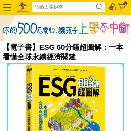
0
【電子書】ESG 60分鐘超圖解：一本
看懂全球永續經濟關鍵