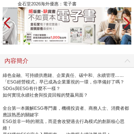
金石堂2026海外優惠：電子書
內容簡介
綠色金融、可持續供應鏈、企業責任、碳中和、永續管理……
「ESG經營模式」早已成為企業重視的一環，你準備好了嗎？
SDGs與ESG有什麼不一樣？
如何實現永續社會與投資回報的雙贏局面？
全台第一本圖解ESG專門書，機構投資者、商務人士、消費者都
應該熟悉的關鍵字
ESG並非一時的潮流，而是會改變過去行為模式的創新核心思
維！