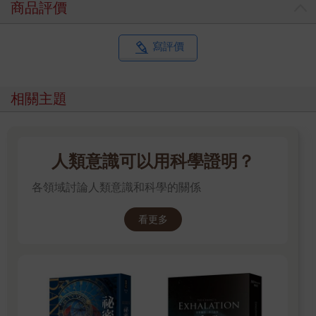
商品評價
寫評價
相關主題
人類意識可以用科學證明？
各領域討論人類意識和科學的關係
看更多