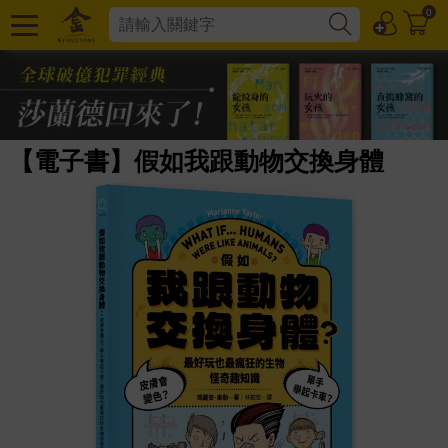
0
【電子書】假如我跟動物交換身體