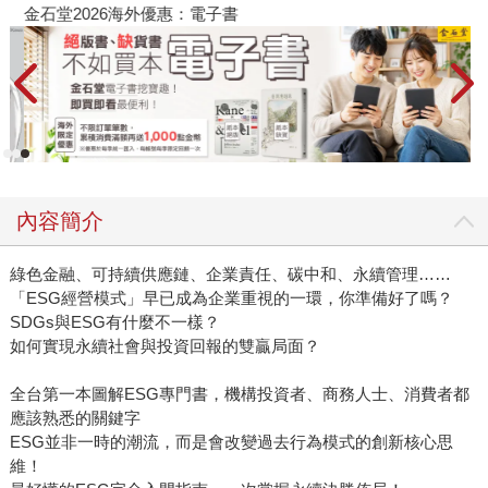
金石堂2026海外優惠：電子書
內容簡介
綠色金融、可持續供應鏈、企業責任、碳中和、永續管理……
「ESG經營模式」早已成為企業重視的一環，你準備好了嗎？
SDGs與ESG有什麼不一樣？
如何實現永續社會與投資回報的雙贏局面？
全台第一本圖解ESG專門書，機構投資者、商務人士、消費者都
應該熟悉的關鍵字
ESG並非一時的潮流，而是會改變過去行為模式的創新核心思
維！