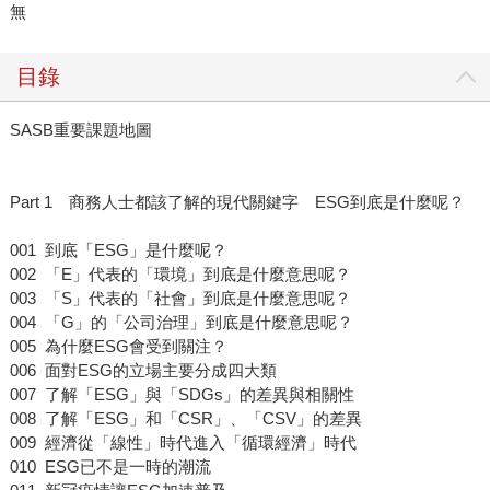
無
目錄
SASB重要課題地圖
Part 1 商務人士都該了解的現代關鍵字 ESG到底是什麼呢？
001 到底「ESG」是什麼呢？
002 「E」代表的「環境」到底是什麼意思呢？
003 「S」代表的「社會」到底是什麼意思呢？
004 「G」的「公司治理」到底是什麼意思呢？
005 為什麼ESG會受到關注？
006 面對ESG的立場主要分成四大類
007 了解「ESG」與「SDGs」的差異與相關性
008 了解「ESG」和「CSR」、「CSV」的差異
009 經濟從「線性」時代進入「循環經濟」時代
010 ESG已不是一時的潮流