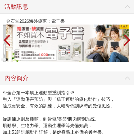
活動訊息
金石堂2026海外優惠：電子書
內容簡介
※全台第一本矯正運動型重訓指引※
融入「運動傷害預防」與「矯正運動的優化動作」技巧，
達成更安全、有效的訓練，大幅降低訓練時的受傷風險。
從訓練原則及種類，到骨骼/關節/肌肉解剖系統、
肌動學、生物力學、運動生理學等先備知識，
加上53組訓練動作詳解，是健身路上必備的參考書。