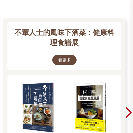
不葷人士的風味下酒菜：健康料
理食譜展
看更多