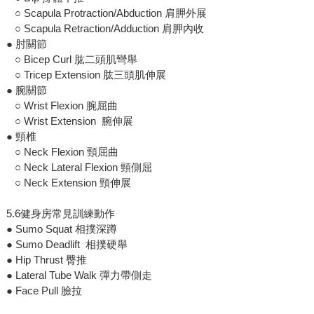
○ Scapula Protraction/Abduction 肩胛外展
○ Scapula Retraction/Adduction 肩胛內收
● 肘關節
○ Bicep Curl 肱二頭肌彎舉
○ Tricep Extension 肱三頭肌伸展
● 腕關節
○ Wrist Flexion 腕屈曲
○ Wrist Extension 腕伸展
● 頸椎
○ Neck Flexion 頸屈曲
○ Neck Lateral Flexion 頸側屈
○ Neck Extension 頸伸展
5.6健身房常見訓練動作
● Sumo Squat 相撲深蹲
● Sumo Deadlift 相撲硬舉
● Hip Thrust 臀推
● Lateral Tube Walk 彈力帶側走
● Face Pull 臉拉