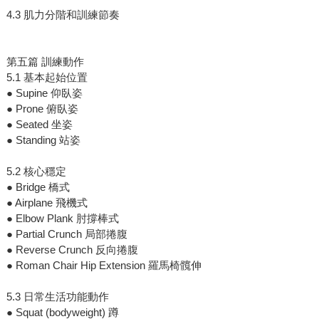
4.3 肌力分階和訓練節奏
第五篇 訓練動作
5.1 基本起始位置
● Supine 仰臥姿
● Prone 俯臥姿
● Seated 坐姿
● Standing 站姿
5.2 核心穩定
● Bridge 橋式
● Airplane 飛機式
● Elbow Plank 肘撐棒式
● Partial Crunch 局部捲腹
● Reverse Crunch 反向捲腹
● Roman Chair Hip Extension 羅馬椅髖伸
5.3 日常生活功能動作
● Squat (bodyweight) 蹲