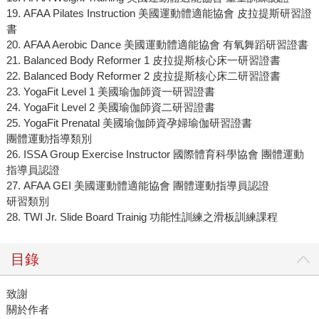
19. AFAA Pilates Instruction 美國運動體適能協會 皮拉提斯研習證
書
20. AFAA Aerobic Dance 美國運動體適能協會 有氧舞蹈研習證書
21. Balanced Body Reformer 1 皮拉提斯核心床一研習證書
22. Balanced Body Reformer 2 皮拉提斯核心床二研習證書
23. YogaFit Level 1 美國瑜伽師資一研習證書
24. YogaFit Level 2 美國瑜伽師資二研習證書
25. YogaFit Prenatal 美國瑜伽師資孕婦瑜伽研習證書
團體運動指導類別
26. ISSA Group Exercise Instructor 國際體育科學協會 團體運動
指導員認證
27. AFAA GEI 美國運動體適能協會 團體運動指導員認證
研習類別
28. TWI Jr. Slide Board Trainig 功能性訓練之滑板訓練課程
目錄
致謝
關於作者