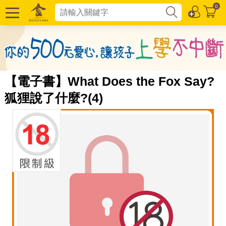
0
【電子書】What Does the Fox Say?
狐狸說了什麼?(4)