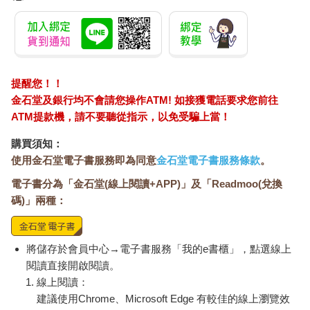
提醒您！！
金石堂及銀行均不會請您操作ATM! 如接獲電話要求您前往
ATM提款機，請不要聽從指示，以免受騙上當！
購買須知：
使用金石堂電子書服務即為同意
金石堂電子書服務條款
。
電子書分為「金石堂(線上閱讀+APP)」及「Readmoo(兌換
碼)」兩種：
將儲存於會員中心→電子書服務「我的e書櫃」，點選線上
閱讀直接開啟閱讀。
線上閱讀：
建議使用Chrome、Microsoft Edge 有較佳的線上瀏覽效