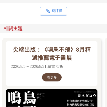
寫評價
相關主題
尖端出版：《鳴鳥不飛》8月精
選推薦電子書展
2026/8/5 ~ 2026/8/31 單書75折
看更多