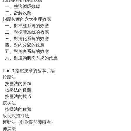
一、熱浪循環效應
二、舒解效應
指壓按摩的六大生理效應
一、對神經系統的效應
二、對循環系統的效應
三、對消化系統的效應
四、對內分泌的效應
五、對免疫系統的效應
六、對運動肌肉系統的效應
Part 3 指壓按摩的基本手法
按壓法
按壓法的要領
按壓法的種類
按壓法的技巧
按揉法
按揉法的種類
改良式扣打法
運動法（針對關節障礙者）
伸展法