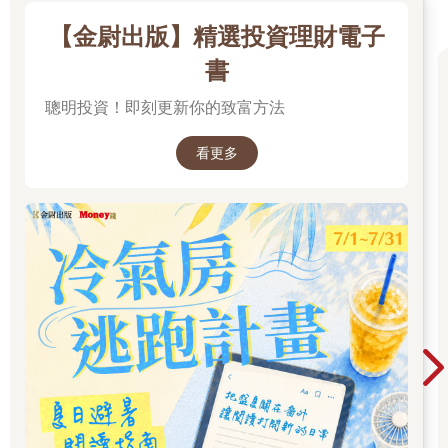
【金尉出版】精選投資理財電子
書
聰明投資！即刻更新你的致富方法
看更多