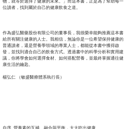
物，就等於選擇了健康的未來。」而這本書，正是為了幫助每一
位讀者，找到屬於自己的健康飲食之道。
作為盛弘醫藥股份有限公司的董事長，我很榮幸能夠推薦這本書
給所有關注健康的人士。我相信，無論你是一位希望保持健康的
普通讀者，還是營養學領域的專業人士，都能從本書中獲得啟
發，並找到適合自己的飲食方式。透過書中的科學分析和實用建
議，你將學會如何選擇食材、如何搭配營養，並最終掌握通往健
康生活的鑰匙。
楊弘仁 （敏盛醫療體系執行長）
自序 營養素的互補、融合與平衡，大大吃出健康