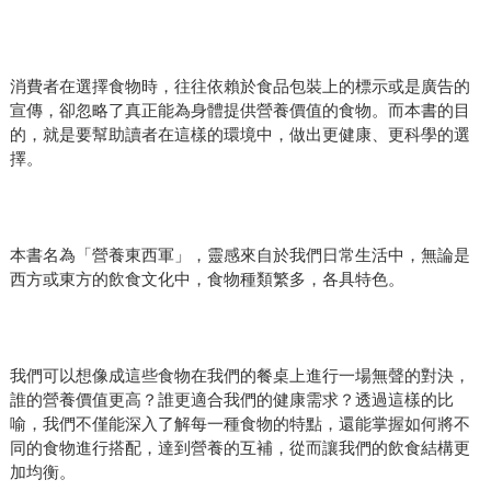
消費者在選擇食物時，往往依賴於食品包裝上的標示或是廣告的
宣傳，卻忽略了真正能為身體提供營養價值的食物。而本書的目
的，就是要幫助讀者在這樣的環境中，做出更健康、更科學的選
擇。
本書名為「營養東西軍」，靈感來自於我們日常生活中，無論是
西方或東方的飲食文化中，食物種類繁多，各具特色。
我們可以想像成這些食物在我們的餐桌上進行一場無聲的對決，
誰的營養價值更高？誰更適合我們的健康需求？透過這樣的比
喻，我們不僅能深入了解每一種食物的特點，還能掌握如何將不
同的食物進行搭配，達到營養的互補，從而讓我們的飲食結構更
加均衡。