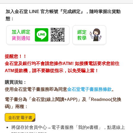
加入金石堂 LINE 官方帳號『完成綁定』，隨時掌握出貨動
態：
提醒您！！
金石堂及銀行均不會請您操作ATM! 如接獲電話要求您前往
ATM提款機，請不要聽從指示，以免受騙上當！
購買須知：
使用金石堂電子書服務即為同意
金石堂電子書服務條款
。
電子書分為「金石堂(線上閱讀+APP)」及「Readmoo(兌換
碼)」兩種：
將儲存於會員中心→電子書服務「我的e書櫃」，點選線上