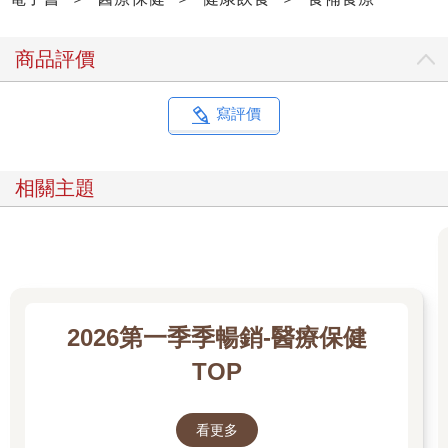
商品評價
寫評價
相關主題
2026第一季季暢銷-醫療保健
TOP
看更多