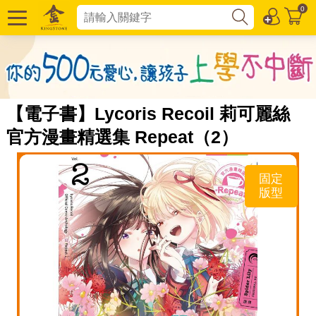
0
【電子書】Lycoris Recoil 莉可麗絲
官方漫畫精選集 Repeat（2）
固定
版型