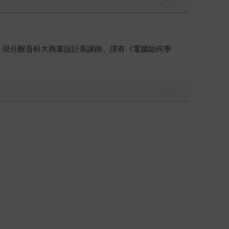
作家，現任醒吾科大商業設計系講師。譯有《電腦如何學