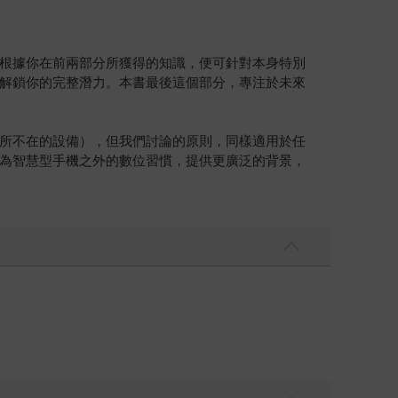
根據你在前兩部分所獲得的知識，便可針對本身特別
解鎖你的完整潛力。本書最後這個部分，專注於未來
所不在的設備），但我們討論的原則，同樣適用於任
為智慧型手機之外的數位習慣，提供更廣泛的背景，