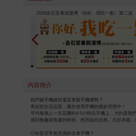
春光ｘ奇幻基地｜全書系展
內容簡介
我們被手機操控還是掌握手機優勢？
美好的生活品質，藏在使用手機的微妙習慣中！
平均每個人一天花費約4-5小時在手機上，大約是我
感到無趣或焦慮的時候。然而如此自然，出於本能，
◎你是否常無意識的去拿手機？