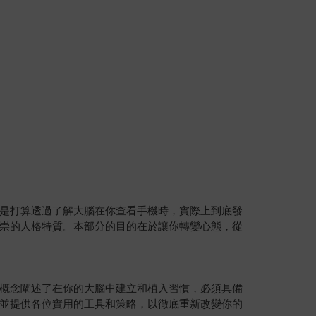
是打算透過了解大腦在你查看手機時，實際上到底發
崇的人格特質。本部分的目的在於讓你轉變心態，從
概念闡述了在你的大腦中建立和植入習慣，必須具備
並提供各位實用的工具和策略，以徹底重新改變你的