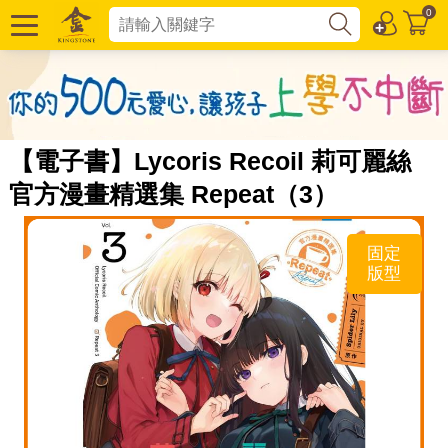
0
【電子書】Lycoris Recoil 莉可麗絲
官方漫畫精選集 Repeat（3）
固定
版型