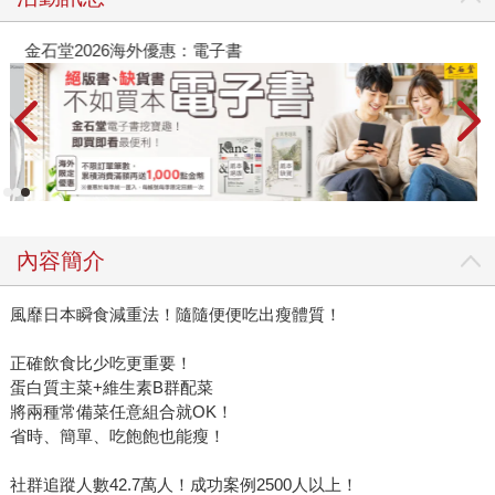
金石堂2026海外優惠：電子書
內容簡介
風靡日本瞬食減重法！隨隨便便吃出瘦體質！
正確飲食比少吃更重要！
蛋白質主菜+維生素B群配菜
將兩種常備菜任意組合就OK！
省時、簡單、吃飽飽也能瘦！
社群追蹤人數42.7萬人！成功案例2500人以上！