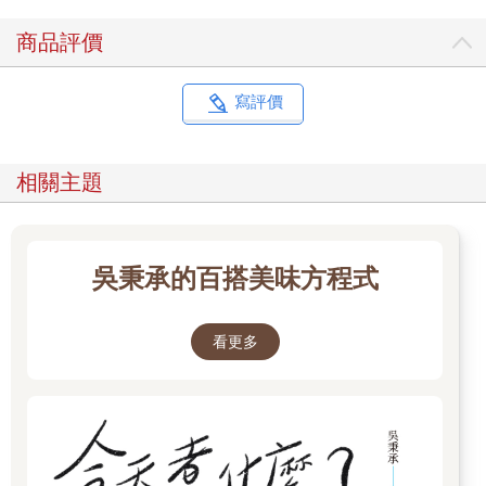
商品評價
寫評價
相關主題
吳秉承的百搭美味方程式
看更多