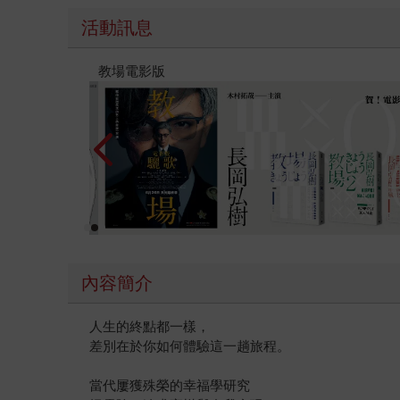
活動訊息
時報經典展69折起
內容簡介
人生的終點都一樣，
差別在於你如何體驗這一趟旅程。
當代屢獲殊榮的幸福學研究