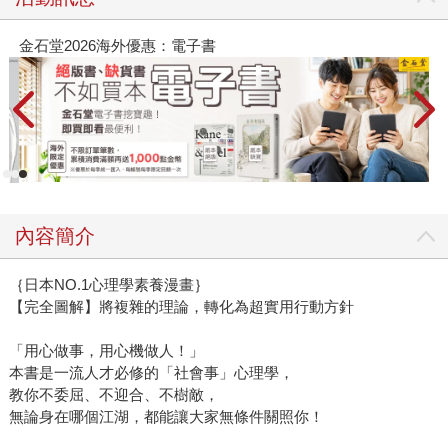
金石堂2026海外優惠：電子書
內容簡介
｛日本NO.1心理學素養漫畫｝
【完全圖解】將複雜的理論，轉化為超實用行動方針
「用心做事，用心機做人！」
本書是一流人才必修的「社會事」心理學，
教你不委屈、不迎合、不樹敵，
無論身在哪個江湖，都能讓大家無條件關照你！