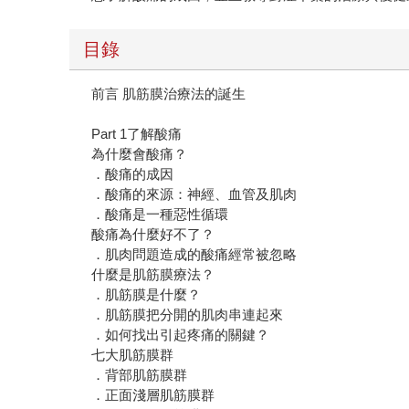
目錄
前言 肌筋膜治療法的誕生
Part 1了解酸痛
為什麼會酸痛？
．酸痛的成因
．酸痛的來源：神經、血管及肌肉
．酸痛是一種惡性循環
酸痛為什麼好不了？
．肌肉問題造成的酸痛經常被忽略
什麼是肌筋膜療法？
．肌筋膜是什麼？
．肌筋膜把分開的肌肉串連起來
．如何找出引起疼痛的關鍵？
七大肌筋膜群
．背部肌筋膜群
．正面淺層肌筋膜群