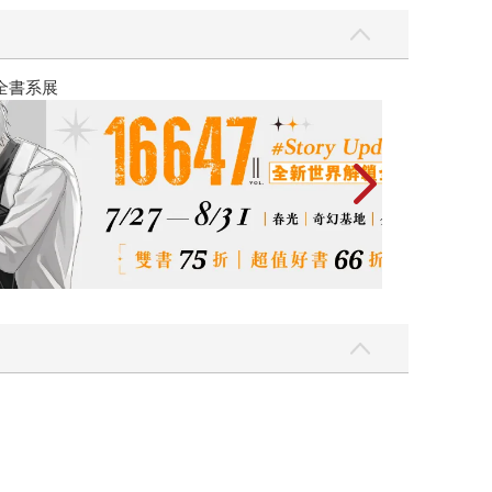
2026金石堂