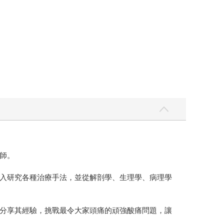
師。
入研究各種治療手法，並從解剖學、生理學、病理學
分享其經驗，挑戰最令大家頭痛的頑強酸痛問題，讓