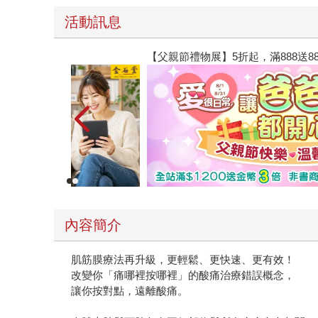
活動訊息
【父親節禮物展】5折起，滿888送88點金幣
內容簡介
肌筋膜療法再升級，更輕鬆、更快速、更有效！
改變你「痛哪裡按哪裡」的酸痛治療錯誤概念，
讓你按對點，遠離酸痛。