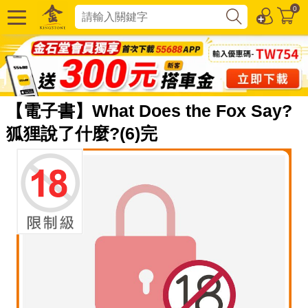
0
【電子書】What Does the Fox Say?
狐狸說了什麼?(6)完