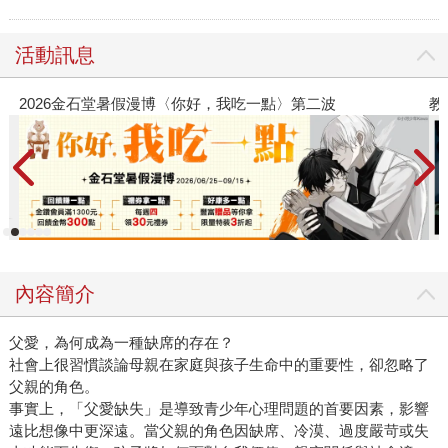
活動訊息
教場電影版
內容簡介
父愛，為何成為一種缺席的存在？
社會上很習慣談論母親在家庭與孩子生命中的重要性，卻忽略了
父親的角色。
事實上，「父愛缺失」是導致青少年心理問題的首要因素，影響
遠比想像中更深遠。當父親的角色因缺席、冷漠、過度嚴苛或失