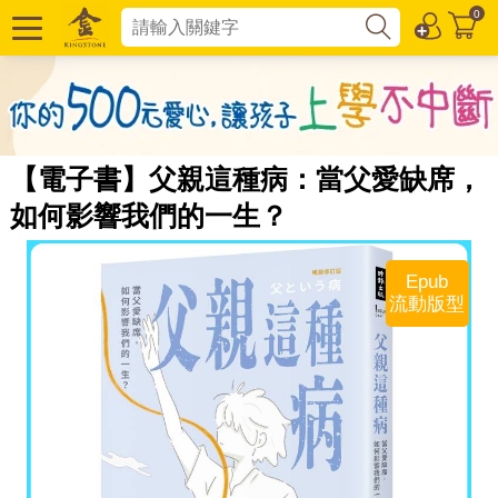
0
【電子書】父親這種病：當父愛缺席，
如何影響我們的一生？
Epub
流動版型