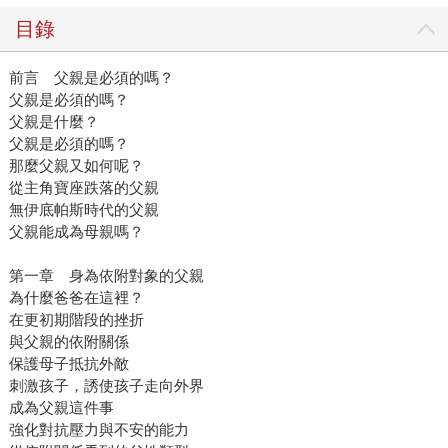
目錄
前言 父親是必須的嗎？
父親是必須的嗎？
父親是什麼？
父親是必須的嗎？
那麼父親又如何呢？
從主角寶座跌落的父親
無伊底帕斯時代的父親
父親能成為母親嗎？
第一章 身為依附對象的父親
為什麼爸爸在這裡？
在更初期階段的挫折
與父親的依附關係
保護母子抵抗外敵
刺激孩子，誘使孩子走向外界
成為父親這件事
強化對抗壓力與不安的能力