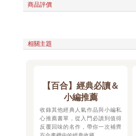
商品評價
相關主題
【百合】經典必讀＆
小編推薦
收錄其他經典人氣作品與小編私
心推薦書單，從入門必讀到值得
反覆回味的名作，帶你一次補齊
百合書櫃中的經典收藏。