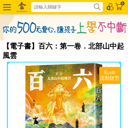
0
【電子書】百六：第一卷．北部山中起
風雲
Epub
流動版型