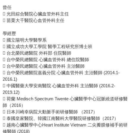
曾任
 光田綜合醫院心臟血管外科主任
 苗栗大千醫院心血管外科主任
學經歷
 國立陽明大學醫學系
 國立成功大學工學院 醫學工程研究所博士班
 台北榮民總醫院 外科部 住院醫師
 台中榮民總醫院 心臟血管外科 總住院醫師
 台中榮民總醫院 心臟血管外科 主治醫師
 台中榮民總醫院嘉義分院 心臟血管外科 主治醫師 (2014.1-
2016.1)
 中國醫藥大學安南醫院 心臟血管外科 主治醫師 (2016.2-
2019.12)
 荷蘭 Medisch Spectrum Twente 心臟醫學中心冠脈繞道研修醫
師（2016）
 日本川崎幸病院大動脈手術研修醫師 （2017）
 泰國皇家醫院、韓國江南醫科大學醫院研修醫師（2017）
 越南心臟醫學中心Heart Institute Vietnam 二尖瓣膜修補手術研
修醫師 (2018)