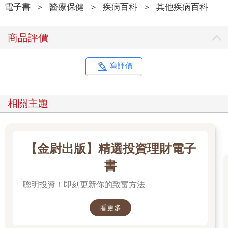
電子書
＞
醫療保健
＞
疾病百科
＞
其他疾病百科
商品評價
寫評價
相關主題
【金尉出版】精選投資理財電子
書
聰明投資！即刻更新你的致富方法
看更多