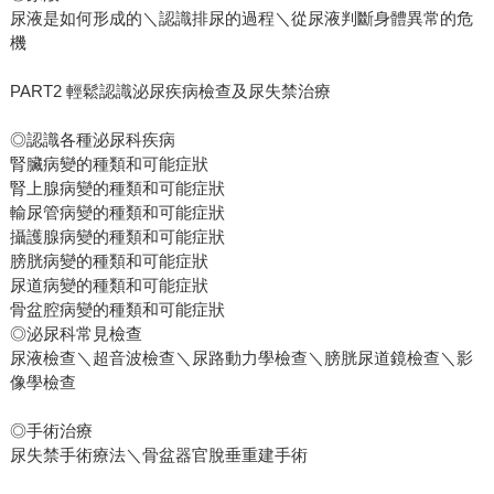
尿液是如何形成的＼認識排尿的過程＼從尿液判斷身體異常的危
機
PART2 輕鬆認識泌尿疾病檢查及尿失禁治療
◎認識各種泌尿科疾病
腎臟病變的種類和可能症狀
腎上腺病變的種類和可能症狀
輸尿管病變的種類和可能症狀
攝護腺病變的種類和可能症狀
膀胱病變的種類和可能症狀
尿道病變的種類和可能症狀
骨盆腔病變的種類和可能症狀
◎泌尿科常見檢查
尿液檢查＼超音波檢查＼尿路動力學檢查＼膀胱尿道鏡檢查＼影
像學檢查
◎手術治療
尿失禁手術療法＼骨盆器官脫垂重建手術