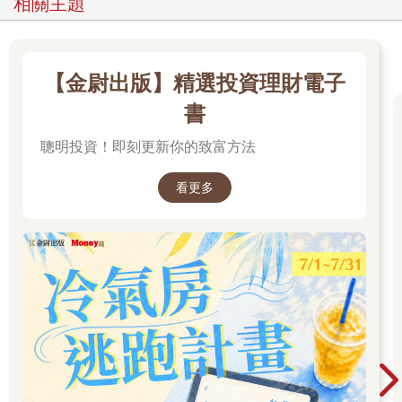
相關主題
【金尉出版】精選投資理財電子
書
聰明投資！即刻更新你的致富方法
看更多