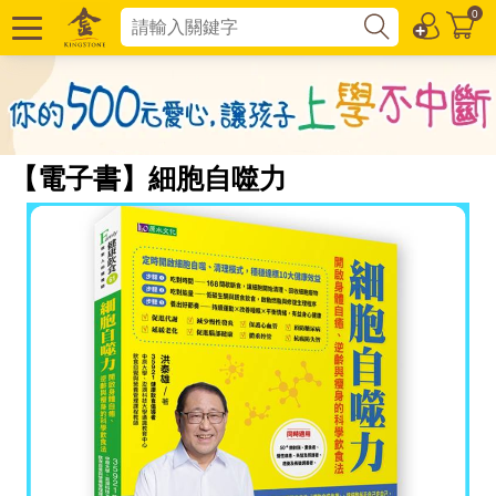
0
【電子書】細胞自噬力