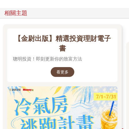
相關主題
【金尉出版】精選投資理財電子
書
聰明投資！即刻更新你的致富方法
看更多