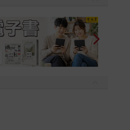
2026金石堂