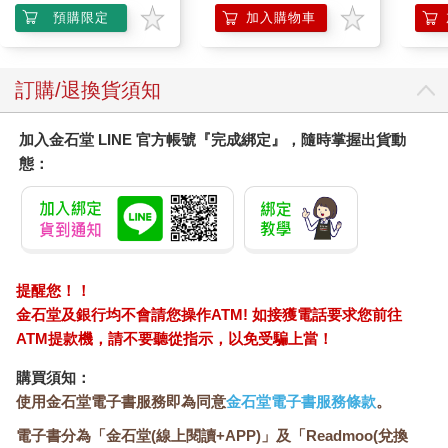
預購限定
加入購物車
訂購/退換貨須知
加入金石堂 LINE 官方帳號『完成綁定』，隨時掌握出貨動
態：
提醒您！！
金石堂及銀行均不會請您操作ATM! 如接獲電話要求您前往
ATM提款機，請不要聽從指示，以免受騙上當！
購買須知：
使用金石堂電子書服務即為同意
金石堂電子書服務條款
。
電子書分為「金石堂(線上閱讀+APP)」及「Readmoo(兌換