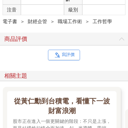
注音
級別
電子書
＞
財經企管
＞
職場工作術
＞
工作哲學
商品評價
寫評價
相關主題
從黃仁勳到台積電，看懂下一波
財富浪潮
股市正在進入一個更關鍵的階段：不只是上漲，