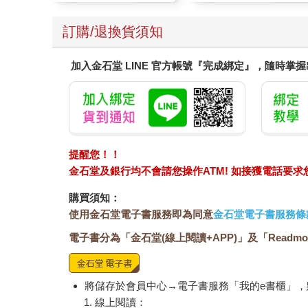
訂購/退換貨須知
加入金石堂 LINE 官方帳號『完成綁定』，隨時掌
提醒您！！
金石堂及銀行均不會請您操作ATM! 如接獲電話要
購買須知：
使用金石堂電子書服務即為同意
金石堂電子書服務條
電子書分為「金石堂(線上閱讀+APP)」及「Readmo
將儲存於會員中心→電子書服務「我的e書櫃」
線上閱讀：