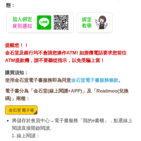
態：
提醒您！！
金石堂及銀行均不會請您操作ATM! 如接獲電話要求您前往
ATM提款機，請不要聽從指示，以免受騙上當！
購買須知：
使用金石堂電子書服務即為同意
金石堂電子書服務條款
。
電子書分為「金石堂(線上閱讀+APP)」及「Readmoo(兌換
碼)」兩種：
將儲存於會員中心→電子書服務「我的e書櫃」，點選線上
閱讀直接開啟閱讀。
線上閱讀：