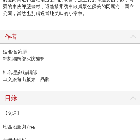
愛的東皮郎壁畫村，還能搭乘纜車欣賞景色優美的閑麗海上國立
公園，當然也別錯過當地美味的小章魚。
作者
姓名:呂宛霖
墨刻編輯部採訪編輯
姓名:墨刻編輯部
華文旅遊出版第一品牌
目錄
【交通】
地區地圖與介紹