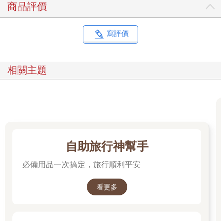
商品評價
寫評價
相關主題
自助旅行神幫手
必備用品一次搞定，旅行順利平安
看更多