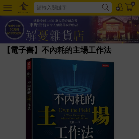
0
【電子書】不內耗的主場工作法