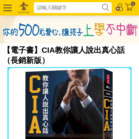
0
【電子書】CIA教你讓人說出真心話
（長銷新版）